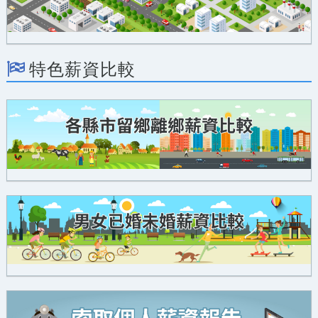
特色薪資比較