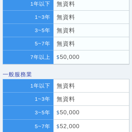
無資料
1年以下
無資料
1~3年
無資料
3~5年
無資料
5~7年
50,000
7年以上
$
一般服務業
無資料
1年以下
無資料
1~3年
50,000
3~5年
$
52,000
5~7年
$