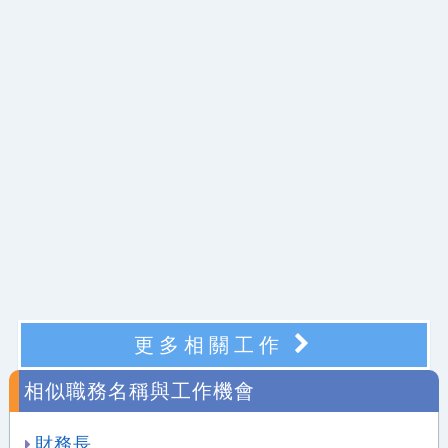
更多相關工作
相似職務名稱與工作機會
財務長