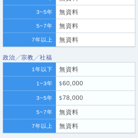
無資料
3~5年
無資料
5~7年
無資料
7年以上
政治╱宗教╱社福
無資料
1年以下
60,000
1~3年
$
78,000
3~5年
$
無資料
5~7年
無資料
7年以上