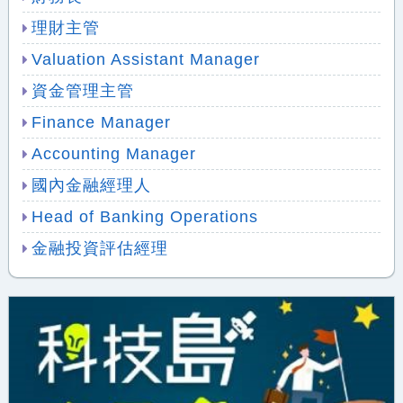
理財主管
Valuation Assistant Manager
資金管理主管
Finance Manager
Accounting Manager
國內金融經理人
Head of Banking Operations
金融投資評估經理