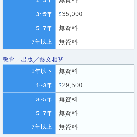
無資料
1~3年
35,000
3~5年
$
無資料
5~7年
無資料
7年以上
教育╱出版╱藝文相關
無資料
1年以下
29,500
1~3年
$
無資料
3~5年
無資料
5~7年
無資料
7年以上