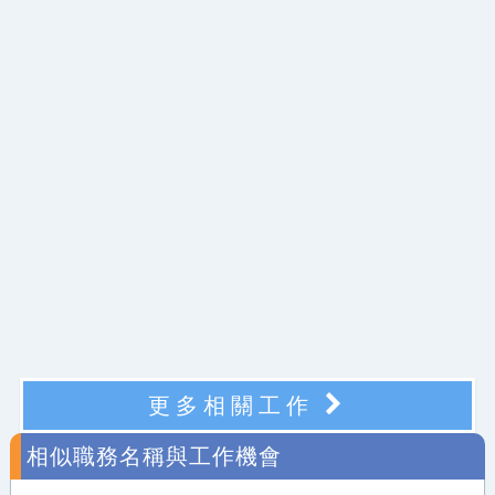
更多相關工作
相似職務名稱與工作機會