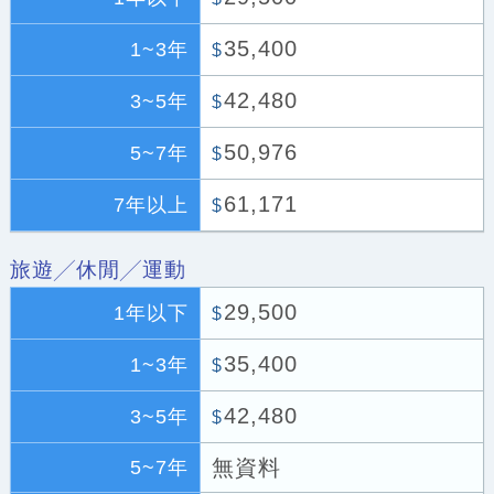
35,400
1~3年
$
42,480
3~5年
$
50,976
5~7年
$
61,171
7年以上
$
旅遊╱休閒╱運動
29,500
1年以下
$
35,400
1~3年
$
42,480
3~5年
$
無資料
5~7年