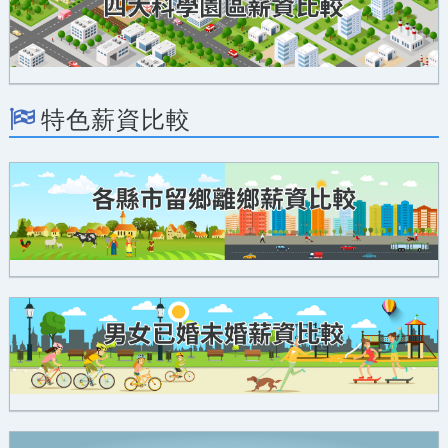
特色薪資比較