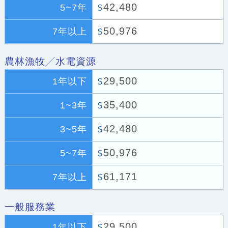
42,480
5~7年
$
50,976
7年以上
$
農林漁牧╱水電資源
29,500
1年以下
$
35,400
1~3年
$
42,480
3~5年
$
50,976
5~7年
$
61,171
7年以上
$
一般服務業
29,500
1年以下
$