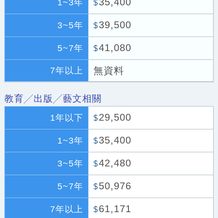
35,400
1~3年
$
39,500
3~5年
$
41,080
5~7年
$
無資料
7年以上
教育╱出版╱藝文相關
29,500
1年以下
$
35,400
1~3年
$
42,480
3~5年
$
50,976
5~7年
$
61,171
7年以上
$