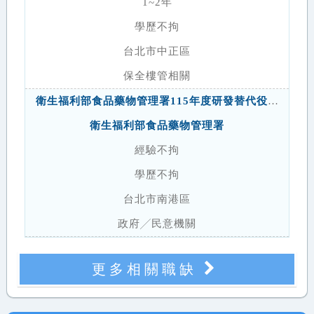
1~2年
學歷不拘
台北市中正區
保全樓管相關
衛生福利部食品藥物管理署115年度研發替代役第1次徵才公告
衛生福利部食品藥物管理署
經驗不拘
學歷不拘
台北市南港區
政府╱民意機關
更多相關職缺