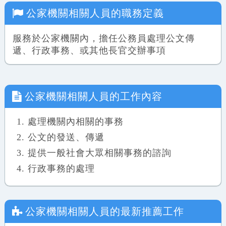
公家機關相關人員
的職務定義
服務於公家機關內，擔任公務員處理公文傳
遞、行政事務、或其他長官交辦事項
公家機關相關人員
的工作內容
處理機關內相關的事務
公文的發送、傳遞
提供一般社會大眾相關事務的諮詢
行政事務的處理
公家機關相關人員
的最新推薦工作