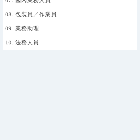
07. 國內業務人員
08. 包裝員／作業員
09. 業務助理
10. 法務人員