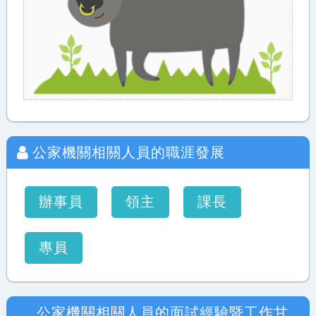
公家機關相關人員
的職涯發展
辦事員
領主
課長
專員
公家機關相關人員
的面試經驗暨工作甘