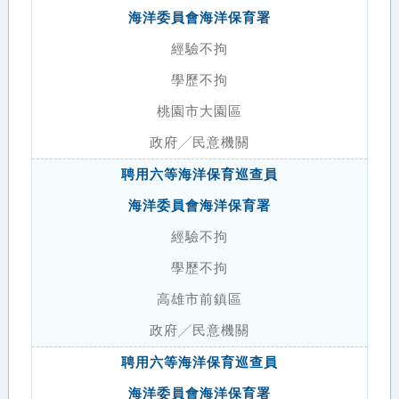
海洋委員會海洋保育署
經驗不拘
學歷不拘
桃園市大園區
政府╱民意機關
聘用六等海洋保育巡查員
海洋委員會海洋保育署
經驗不拘
學歷不拘
高雄市前鎮區
政府╱民意機關
聘用六等海洋保育巡查員
海洋委員會海洋保育署