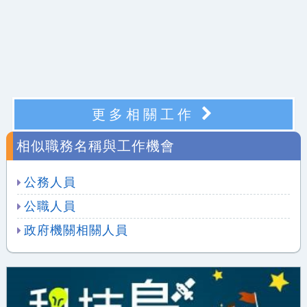
更多相關工作
相似職務名稱與工作機會
公務人員
公職人員
政府機關相關人員