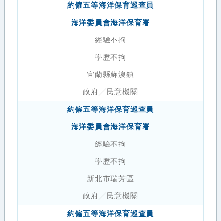
約僱五等海洋保育巡查員
海洋委員會海洋保育署
經驗不拘
學歷不拘
宜蘭縣蘇澳鎮
政府╱民意機關
約僱五等海洋保育巡查員
海洋委員會海洋保育署
經驗不拘
學歷不拘
新北市瑞芳區
政府╱民意機關
約僱五等海洋保育巡查員