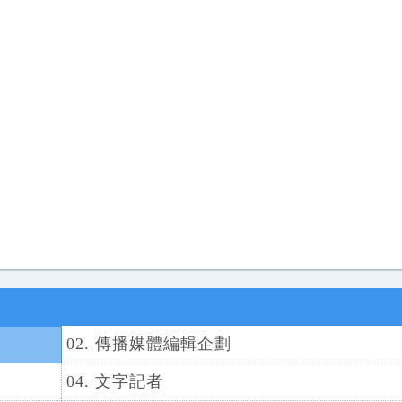
02. 傳播媒體編輯企劃
04. 文字記者