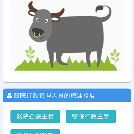
醫院行政管理人員
的職涯發展
醫院企劃主管
醫院行政主管