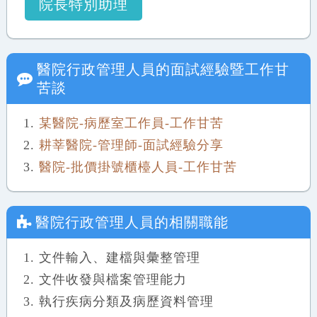
院長特別助理
醫院行政管理人員
的面試經驗暨工作甘
苦談
某醫院-病歷室工作員-工作甘苦
耕莘醫院-管理師-面試經驗分享
醫院-批價掛號櫃檯人員-工作甘苦
醫院行政管理人員
的相關職能
文件輸入、建檔與彙整管理
文件收發與檔案管理能力
執行疾病分類及病歷資料管理