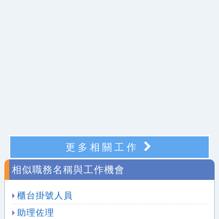
更多相關工作
相似職務名稱與工作機會
櫃台掛號人員
助理佐理