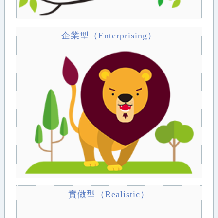
企業型（Enterprising）
實做型（Realistic）