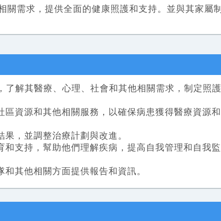
相關需求，提供全面的健康照護和支持。並與其家屬
，了解其醫療、心理、社會和其他相關需求，制定照
、社區資源和其他相關服務，以確保病患獲得醫療資源
和結果，並調整治療計劃與改進。
教育和支持，幫助他們理解疾病，提高自我管理和自我
團隊和其他相關方面提供報告和資訊。