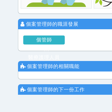
個案管理師
的職涯發展
個管師
長照
醫療護理人員
個案管理師
的相關職能
個案管理師
的下一份工作