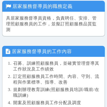
居家服務督導員
的職務定義
具居家服務督導員資格，負責聘任、安排、管
理照顧服務員的工作，並擬訂照顧服務品質監
測
居家服務督導員
的工作內容
召募、訓練照顧服務員，並確實管理督導其
工作狀況及工作績效
訂定照顧服務員工作時間、內容、守則、流
程與作業標準、指導、改善
規劃辦理教育訓練(照顧服務員培訓/職前/在
職訓練)
開案及照顧服務員工作分配及調度