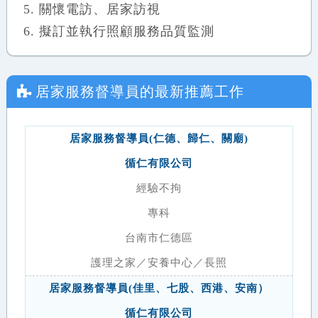
關懷電訪、居家訪視
擬訂並執行照顧服務品質監測
居家服務督導員
的最新推薦工作
居家服務督導員(仁德、歸仁、關廟)
循仁有限公司
經驗不拘
專科
台南市仁德區
護理之家／安養中心／長照
居家服務督導員(佳里、七股、西港、安南）
循仁有限公司