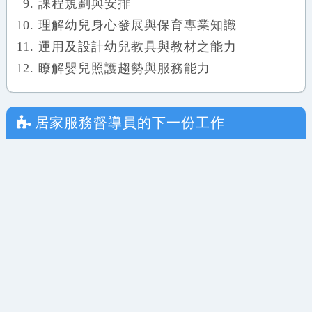
課程規劃與安排
理解幼兒身心發展與保育專業知識
運用及設計幼兒教具與教材之能力
瞭解嬰兒照護趨勢與服務能力
居家服務督導員
的下一份工作