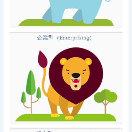
企業型（Enterprising）