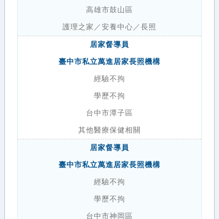
高雄市鼓山區
護理之家／安養中心／長照
居家督導員
臺中市私立萬進居家長照機構
經驗不拘
學歷不拘
台中市潭子區
其他醫療保健相關
居家督導員
臺中市私立萬進居家長照機構
經驗不拘
學歷不拘
台中市神岡區