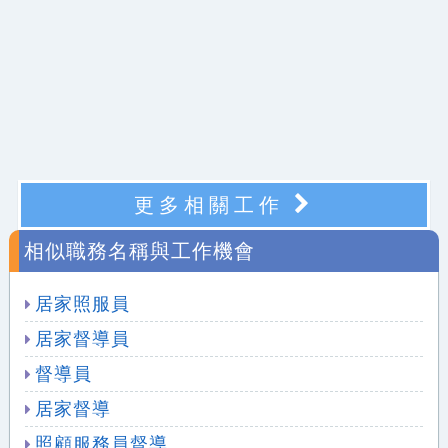
更多相關工作
相似職務名稱與工作機會
居家照服員
居家督導員
督導員
居家督導
照顧服務員督導