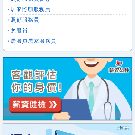
居家照顧服務員
照顧服務員
照服員
居服員居家服務員