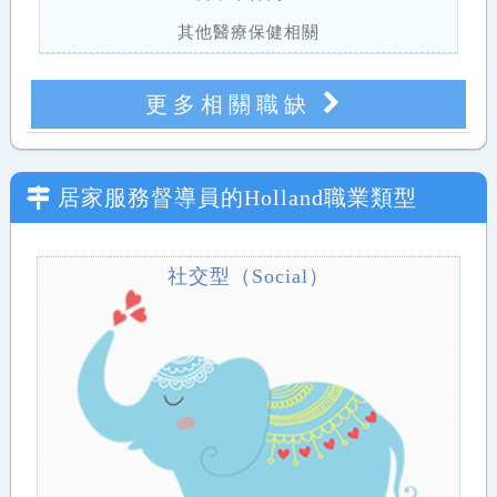
其他醫療保健相關
更多相關職缺
居家服務督導員
的Holland職業類型
社交型（Social）