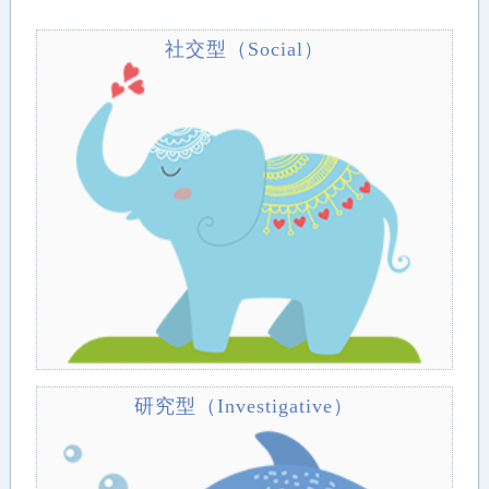
社交型（Social）
研究型（Investigative）