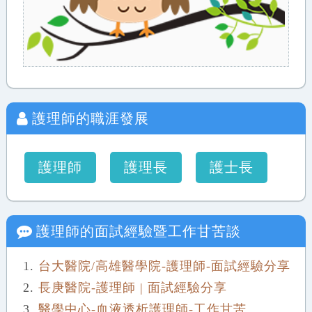
護理師
的職涯發展
護理師
護理長
護士長
護理師
的面試經驗暨工作甘苦談
台大醫院/高雄醫學院-護理師-面試經驗分享
長庚醫院-護理師 | 面試經驗分享
醫學中心-血液透析護理師-工作甘苦