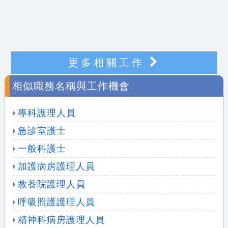
更多相關工作
相似職務名稱與工作機會
專科護理人員
急診室護士
一般科護士
加護病房護理人員
教養院護理人員
呼吸照護護理人員
精神科病房護理人員