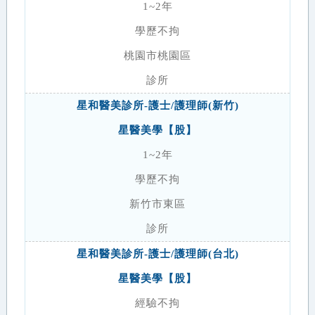
1~2年
學歷不拘
桃園市桃園區
診所
星和醫美診所-護士/護理師(新竹)
星醫美學【股】
1~2年
學歷不拘
新竹市東區
診所
星和醫美診所-護士/護理師(台北)
星醫美學【股】
經驗不拘