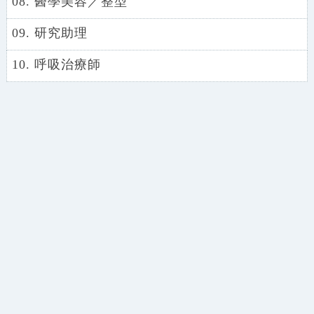
08. 醫學美容／整型
09. 研究助理
10. 呼吸治療師