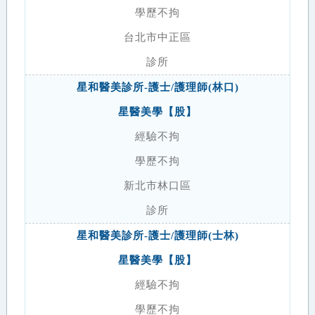
學歷不拘
台北市中正區
診所
星和醫美診所-護士/護理師(林口)
星醫美學【股】
經驗不拘
學歷不拘
新北市林口區
診所
星和醫美診所-護士/護理師(士林)
星醫美學【股】
經驗不拘
學歷不拘