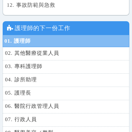
事故防範與急救
護理師
的下一份工作
01. 護理師
02. 其他醫療從業人員
03. 專科護理師
04. 診所助理
05. 護理長
06. 醫院行政管理人員
07. 行政人員