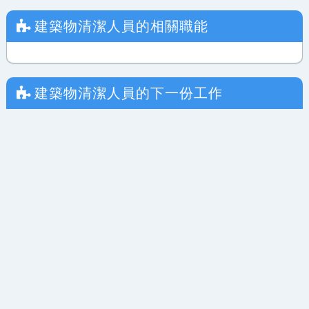
建築物清潔人員
的相關職能
建築物清潔人員
的下一份工作