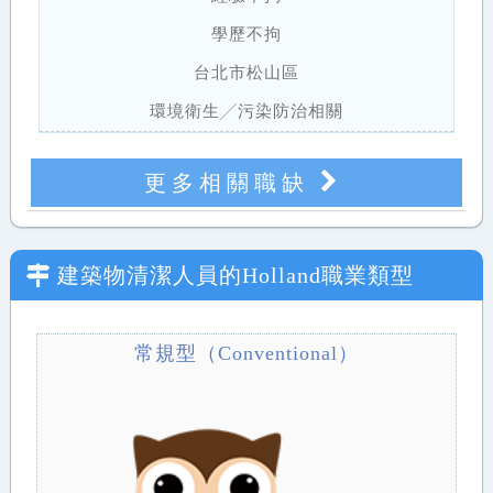
學歷不拘
台北市松山區
環境衛生╱污染防治相關
更多相關職缺
建築物清潔人員
的Holland職業類型
常規型（Conventional）