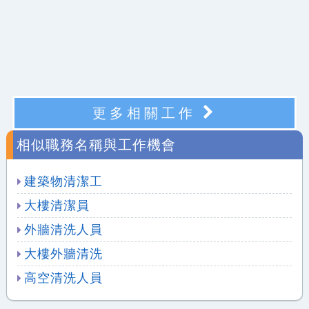
更多相關工作
相似職務名稱與工作機會
建築物清潔工
大樓清潔員
外牆清洗人員
大樓外牆清洗
高空清洗人員