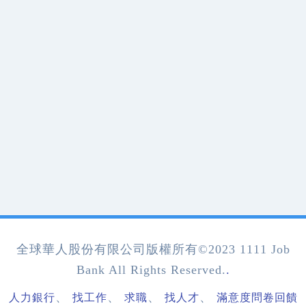
全球華人股份有限公司版權所有©2023 1111 Job
Bank All Rights Reserved.
.
、
、
、
、
人力銀行
找工作
求職
找人才
滿意度問卷回饋