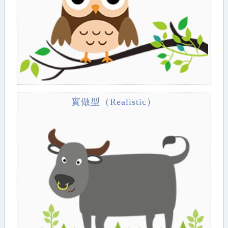
實做型（Realistic）