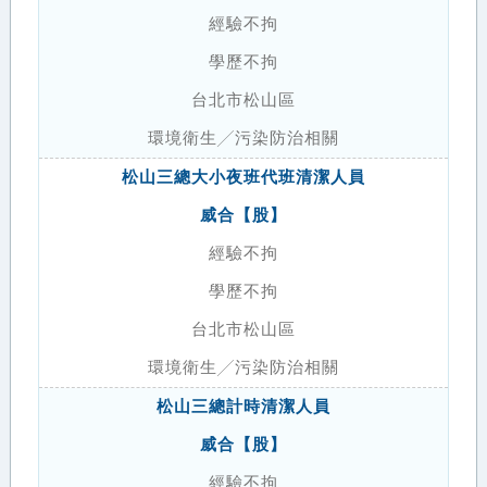
經驗不拘
學歷不拘
台北市松山區
環境衛生╱污染防治相關
松山三總大小夜班代班清潔人員
威合【股】
經驗不拘
學歷不拘
台北市松山區
環境衛生╱污染防治相關
松山三總計時清潔人員
威合【股】
經驗不拘