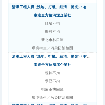
清潔工程人員 (洗地、打蠟、細清、拋光) / 有無經驗皆可
泰達全方位清潔企業社
經驗不拘
學歷不拘
新北市林口區
環境衛生╱污染防治相關
清潔工程人員 (洗地、打蠟、細清、拋光) / 有無經驗皆可
泰達全方位清潔企業社
經驗不拘
學歷不拘
桃園市桃園區
環境衛生╱污染防治相關