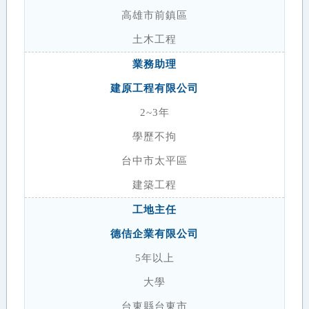
高雄市前鎮區
土木工程
業務助理
建原工程有限公司
2~3年
學歷不拘
台中市太平區
建築工程
工地主任
德佶企業有限公司
5年以上
大學
台東縣台東市