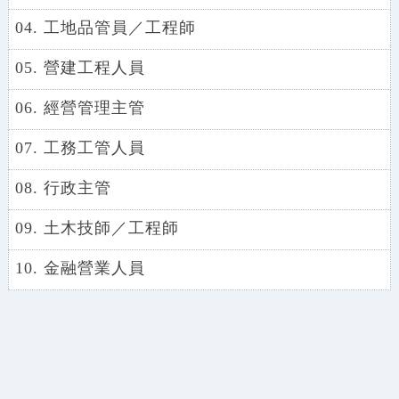
04. 工地品管員／工程師
05. 營建工程人員
06. 經營管理主管
07. 工務工管人員
08. 行政主管
09. 土木技師／工程師
10. 金融營業人員