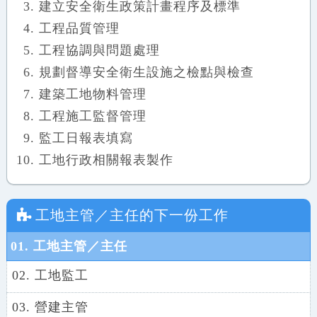
建立安全衛生政策計畫程序及標準
工程品質管理
工程協調與問題處理
規劃督導安全衛生設施之檢點與檢查
建築工地物料管理
工程施工監督管理
監工日報表填寫
工地行政相關報表製作
工地主管／主任
的下一份工作
01. 工地主管／主任
02. 工地監工
03. 營建主管