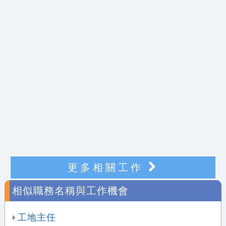
更多相關工作
相似職務名稱與工作機會
工地主任