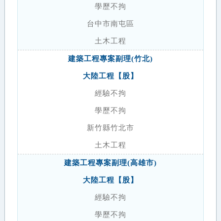
學歷不拘
台中市南屯區
土木工程
建築工程專案副理(竹北)
大陸工程【股】
經驗不拘
學歷不拘
新竹縣竹北市
土木工程
建築工程專案副理(高雄市)
大陸工程【股】
經驗不拘
學歷不拘