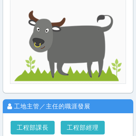
工地主管／主任
的職涯發展
工程部課長
工程部經理