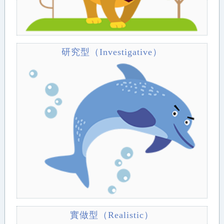
研究型（Investigative）
實做型（Realistic）