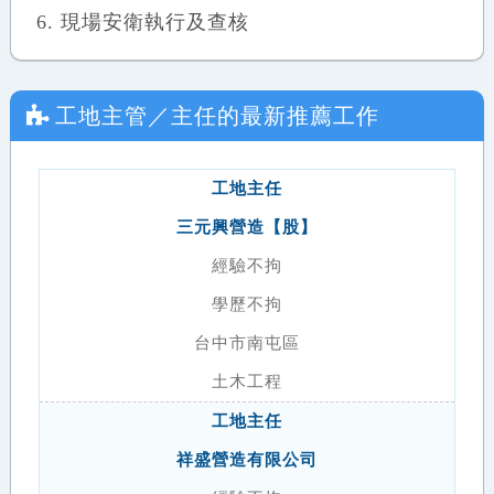
現場安衛執行及查核
工地主管／主任
的最新推薦工作
工地主任
三元興營造【股】
經驗不拘
學歷不拘
台中市南屯區
土木工程
工地主任
祥盛營造有限公司