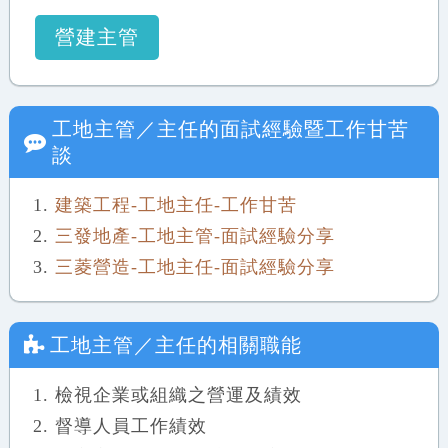
營建主管
工地主管／主任
的面試經驗暨工作甘苦
談
建築工程-工地主任-工作甘苦
三發地產-工地主管-面試經驗分享
三菱營造-工地主任-面試經驗分享
工地主管／主任
的相關職能
檢視企業或組織之營運及績效
督導人員工作績效