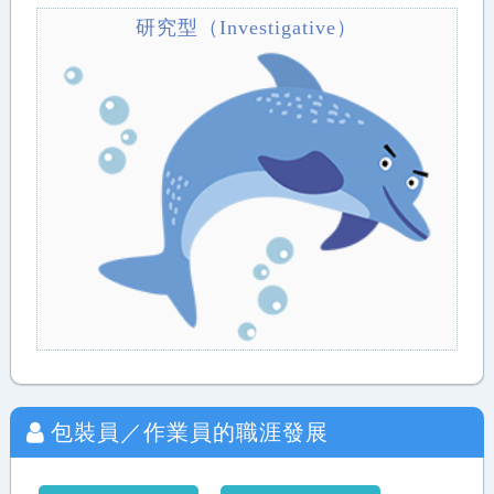
研究型（Investigative）
包裝員／作業員
的職涯發展