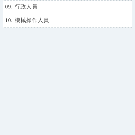
09. 行政人員
10. 機械操作人員