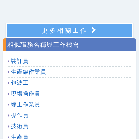
更多相關工作
相似職務名稱與工作機會
裝訂員
生產線作業員
包裝工
現場操作員
線上作業員
操作員
技術員
生產員