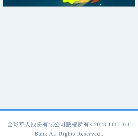
全球華人股份有限公司版權所有©2023 1111 Job
Bank All Rights Reserved.
.