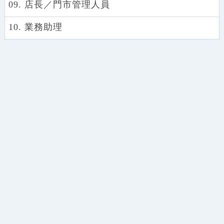
09. 店長／門市管理人員
10. 業務助理