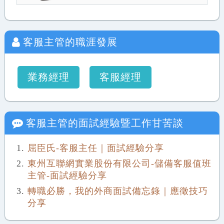
客服主管
的職涯發展
業務經理
客服經理
客服主管
的面試經驗暨工作甘苦談
屈臣氏-客服主任｜面試經驗分享
東州互聯網實業股份有限公司-儲備客服值班
主管-面試經驗分享
轉職必勝，我的外商面試備忘錄｜應徵技巧
分享