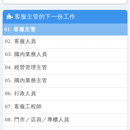
客服主管
的下一份工作
01. 客服主管
02. 客服人員
03. 國內業務人員
04. 經營管理主管
05. 國內業務主管
06. 行政人員
07. 客服工程師
08. 門市／店員／專櫃人員