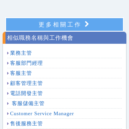
更多相關工作
相似職務名稱與工作機會
業務主管
客服部門經理
客服主管
顧客管理主管
電話開發主管
客服儲備主管
Customer Service Manager
售後服務主管