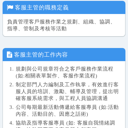
客服主管
的職務定義
負責管理客戶服務作業之規劃、組織、協調、
指導、管制及考核等活動
客服主管
的工作內容
規劃與公司規章符合之客戶服務作業流程
(如:相關表單製作、客服作業流程)
制定部門人力編制及工作執掌，有效進行客
服人員的培訓、激勵、輔導及管理，提出明
確客服系統需求，與工程人員協調溝通
公司每期最新活動傳遞給客服專員 (如:活動
內容、活動目的、因應之話術)
協助及指導客服專員 (如: 客服自我情緒調