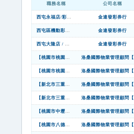
職務名稱
公司名稱
西屯永福店/彩券晚班 33000起
金連發彩券行
西屯區機動彩券早晚輪班薪34000
金連發彩券行
西屯大隆店 / 彩券晚班 33000起
金連發彩券行
【桃園市桃園區高級社區】日班機動櫃台接待客服人員 月休10天
洛桑國際物業管理顧問【
【桃園市桃園區高級社區】夜班機動櫃台接待客服人員 月休10天
洛桑國際物業管理顧問【
【新北市三重區高級社區】夜班機動櫃台接待客服人員 月休10天
洛桑國際物業管理顧問【
【新北市三重區高級社區】日班機動櫃台接待客服人員 月休10天
洛桑國際物業管理顧問【
【桃園市中壢區高級社區】日班機動櫃台接待客服人員 月休10天
洛桑國際物業管理顧問【
【桃園市八德區高級社區】日班櫃台接待客服人員 月休10天
洛桑國際物業管理顧問【