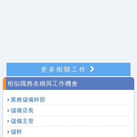
更多相關工作
相似職務名稱與工作機會
業務儲備幹部
儲備店長
儲備主管
儲幹