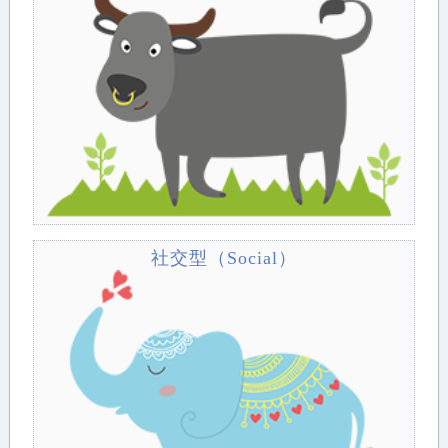
社交型（Social）