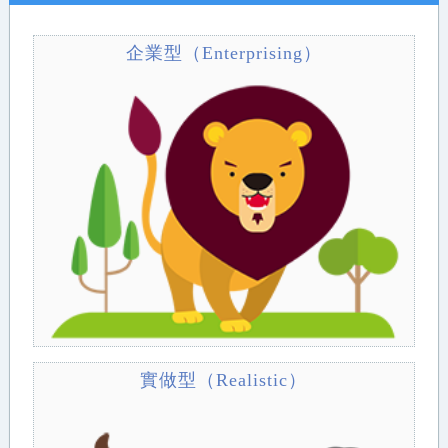
企業型（Enterprising）
實做型（Realistic）