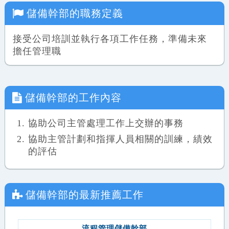
儲備幹部
的職務定義
接受公司培訓並執行各項工作任務，準備未來
擔任管理職
儲備幹部
的工作內容
協助公司主管處理工作上交辦的事務
協助主管計劃和指揮人員相關的訓練，績效
的評估
儲備幹部
的最新推薦工作
流程管理儲備幹部