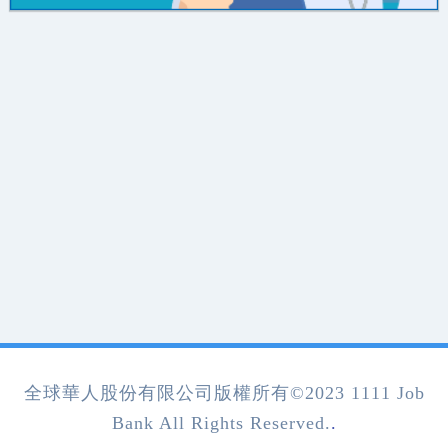
全球華人股份有限公司版權所有©2023 1111 Job
Bank All Rights Reserved.
.