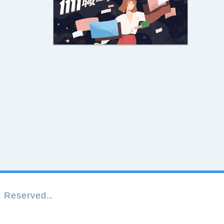
Reserved.
.