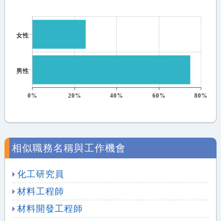
女性
男性
0%
20%
40%
60%
80%
相似職務名稱與工作機會
化工研究員
材料工程師
材料開發工程師