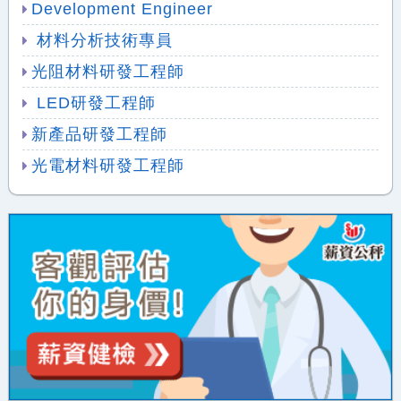
Development Engineer
材料分析技術專員
光阻材料研發工程師
LED研發工程師
新產品研發工程師
光電材料研發工程師