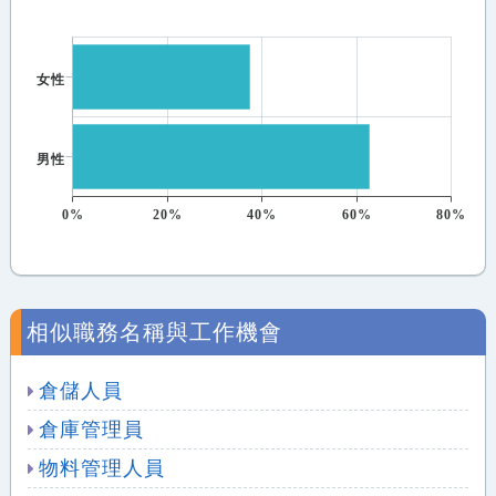
女性
男性
0%
20%
40%
60%
80%
相似職務名稱與工作機會
倉儲人員
倉庫管理員
物料管理人員