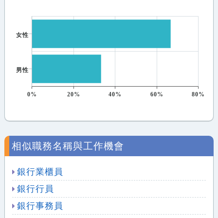
女性
男性
0%
20%
40%
60%
80%
相似職務名稱與工作機會
銀行業櫃員
銀行行員
銀行事務員