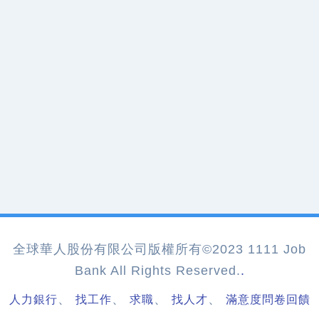
全球華人股份有限公司版權所有©2023 1111 Job
Bank All Rights Reserved.
.
、
、
、
、
人力銀行
找工作
求職
找人才
滿意度問卷回饋