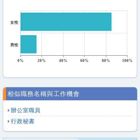
女性
男性
0%
20%
40%
60%
80%
100%
相似職務名稱與工作機會
辦公室職員
行政秘書