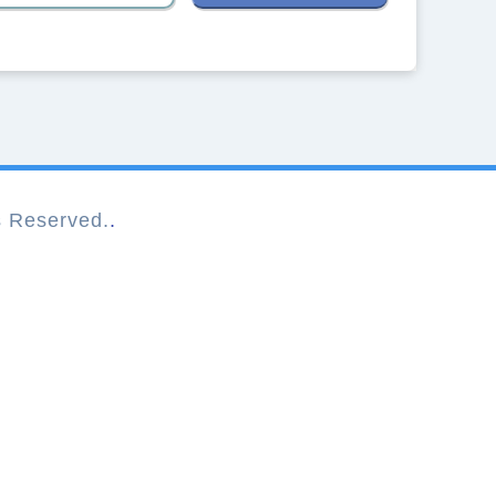
Reserved.
.