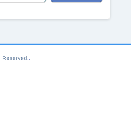
Reserved.
.