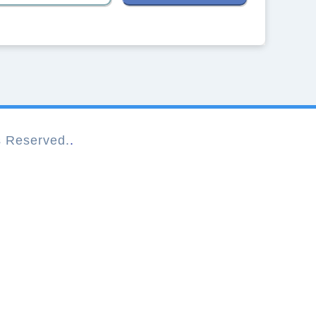
Reserved.
.