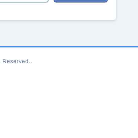
Reserved.
.