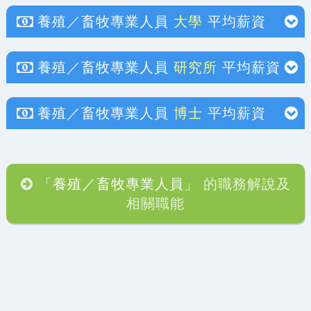
養殖／畜牧專業人員
大學
平均薪資
養殖／畜牧專業人員
研究所
平均薪資
養殖／畜牧專業人員
博士
平均薪資
「養殖／畜牧專業人員」
的職務解說及
相關職能