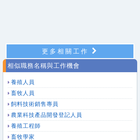
更多相關工作
相似職務名稱與工作機會
養殖人員
畜牧人員
飼料技術銷售專員
農業科技產品開發登記人員
養殖工程師
畜牧學家