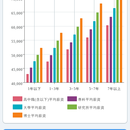
65,000
60,000
55,000
50,000
45,000
40,000
1年以下
1~3年
3~5年
5~7年
7年以上
高中職(含以下)平均薪資
專科平均薪資
大學平均薪資
研究所平均薪資
博士平均薪資