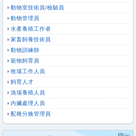
動物室技術員/檢驗員
動物管理員
水產養殖工作者
家畜飼養技術員
動物訓練師
寵物飼育員
牧場工作人員
飼育人才
漁場養殖人員
內臟處理人員
配種分娩管理員