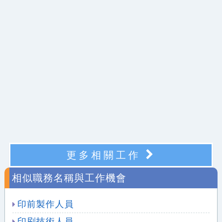
更多相關工作
相似職務名稱與工作機會
印前製作人員
印刷技術人員