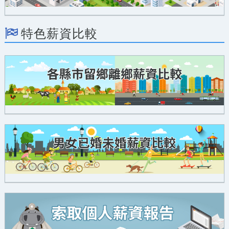
特色薪資比較