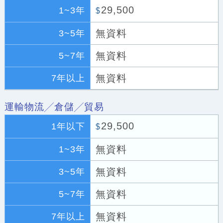
29,500
1~3年
$
無資料
3~5年
無資料
5~7年
無資料
7年以上
運輸物流╱倉儲╱貿易
29,500
1年以下
$
無資料
1~3年
無資料
3~5年
無資料
5~7年
無資料
7年以上